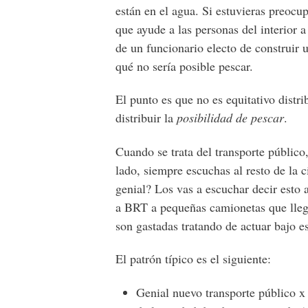
están en el agua. Si estuvieras preoc
que ayude a las personas del interior a
de un funcionario electo de construir 
qué no sería posible pescar.
El punto es que no es equitativo distri
distribuir la
posibilidad de pescar
.
Cuando se trata del transporte público
lado, siempre escuchas al resto de la
genial? Los vas a escuchar decir esto
a BRT a pequeñas camionetas que lleg
son gastadas tratando de actuar bajo es
El patrón típico es el siguiente:
Genial nuevo transporte público x