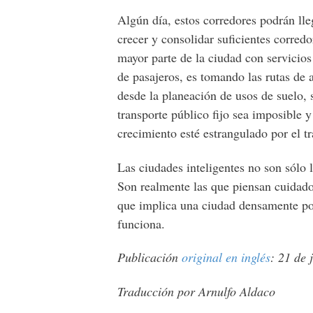
Algún día, estos corredores podrán ll
crecer y consolidar suficientes corred
mayor parte de la ciudad con servicios
de pasajeros, es tomando las rutas de 
desde la planeación de usos de suelo,
transporte público fijo sea imposible 
crecimiento esté estrangulado por el tr
Las ciudades inteligentes no son sólo 
Son realmente las que piensan cuidad
que implica una ciudad densamente po
funciona.
Publicación
original en inglés
: 21 de 
Traducción por Arnulfo Aldaco