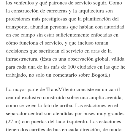
los vehículos y qué patrones de servicio seguir. Como
la construcción de carreteras y la arquitectura son
profesiones más prestigiosas que la planificación del
transporte, abundan personas que hablan con autoridad
en ese campo sin estar suficientemente enfocadas en
cómo funciona el servicio, y que incluso toman
decisiones que sacrifican el servicio en aras de la
infraestructura. (Esta es una observación global, válida
para cada una de las más de 100 ciudades en las que he
trabajado, no solo un comentario sobre Bogotá.)
La mayor parte de TransMilenio consiste en un carril
central exclusivo construido sobre una amplia avenida,
como se ve en la foto de arriba. Las estaciones en el
separador central son atendidas por buses muy grandes
(27 m) con puertas del lado izquierdo. Las estaciones
tienen dos carriles de bus en cada dirección, de modo