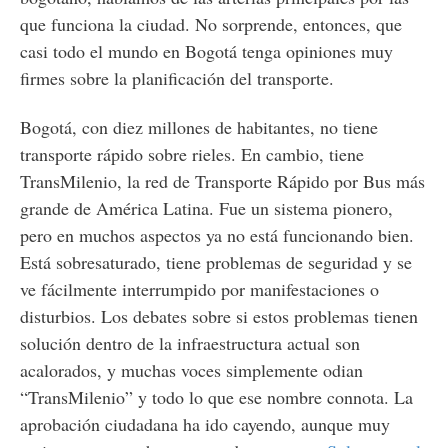
que funciona la ciudad. No sorprende, entonces, que
casi todo el mundo en Bogotá tenga opiniones muy
firmes sobre la planificación del transporte.
Bogotá, con diez millones de habitantes, no tiene
transporte rápido sobre rieles. En cambio, tiene
TransMilenio, la red de Transporte Rápido por Bus más
grande de América Latina. Fue un sistema pionero,
pero en muchos aspectos ya no está funcionando bien.
Está sobresaturado, tiene problemas de seguridad y se
ve fácilmente interrumpido por manifestaciones o
disturbios. Los debates sobre si estos problemas tienen
solución dentro de la infraestructura actual son
acalorados, y muchas voces simplemente odian
“TransMilenio” y todo lo que ese nombre connota. La
aprobación ciudadana ha ido cayendo, aunque muy