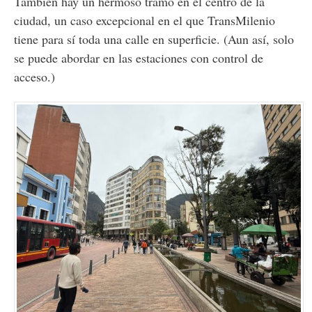
También hay un hermoso tramo en el centro de la
ciudad, un caso excepcional en el que TransMilenio
tiene para sí toda una calle en superficie. (Aun así, solo
se puede abordar en las estaciones con control de
acceso.)