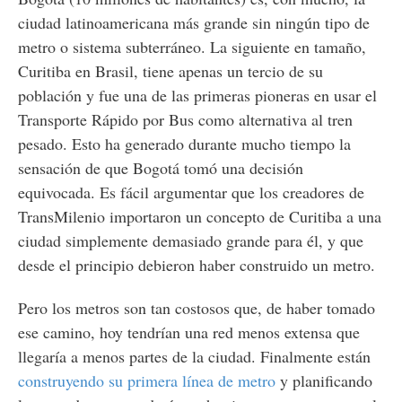
ciudad latinoamericana más grande sin ningún tipo de
metro o sistema subterráneo. La siguiente en tamaño,
Curitiba en Brasil, tiene apenas un tercio de su
población y fue una de las primeras pioneras en usar el
Transporte Rápido por Bus como alternativa al tren
pesado. Esto ha generado durante mucho tiempo la
sensación de que Bogotá tomó una decisión
equivocada. Es fácil argumentar que los creadores de
TransMilenio importaron un concepto de Curitiba a una
ciudad simplemente demasiado grande para él, y que
desde el principio debieron haber construido un metro.
Pero los metros son tan costosos que, de haber tomado
ese camino, hoy tendrían una red menos extensa que
llegaría a menos partes de la ciudad. Finalmente están
construyendo su primera línea de metro
y planificando