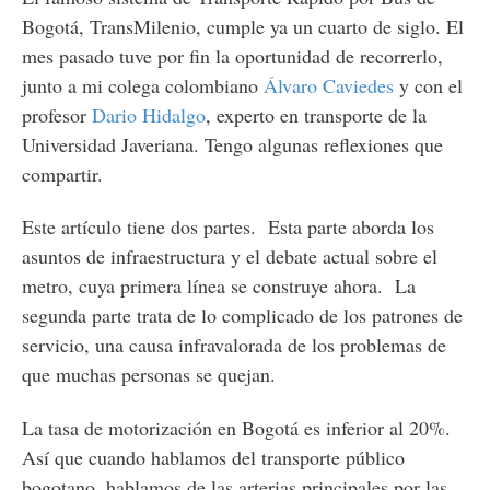
Bogotá, TransMilenio, cumple ya un cuarto de siglo. El
mes pasado tuve por fin la oportunidad de recorrerlo,
junto a mi colega colombiano
Álvaro Caviedes
y con el
profesor
Dario Hidalgo
, experto en transporte de la
Universidad Javeriana. Tengo algunas reflexiones que
compartir.
Este artículo tiene dos partes. Esta parte aborda los
asuntos de infraestructura y el debate actual sobre el
metro, cuya primera línea se construye ahora. La
segunda parte trata de lo complicado de los patrones de
servicio, una causa infravalorada de los problemas de
que muchas personas se quejan.
La tasa de motorización en Bogotá es inferior al 20%.
Así que cuando hablamos del transporte público
bogotano, hablamos de las arterias principales por las