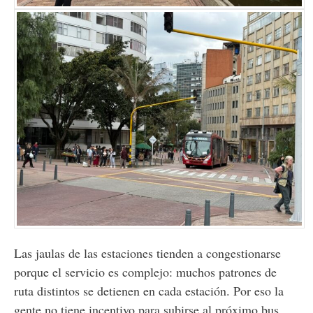
Las jaulas de las estaciones tienden a congestionarse
porque el servicio es complejo: muchos patrones de
ruta distintos se detienen en cada estación. Por eso la
gente no tiene incentivo para subirse al próximo bus