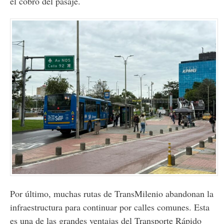
el cobro del pasaje.
Por último, muchas rutas de TransMilenio abandonan la
infraestructura para continuar por calles comunes. Esta
es una de las grandes ventajas del Transporte Rápido