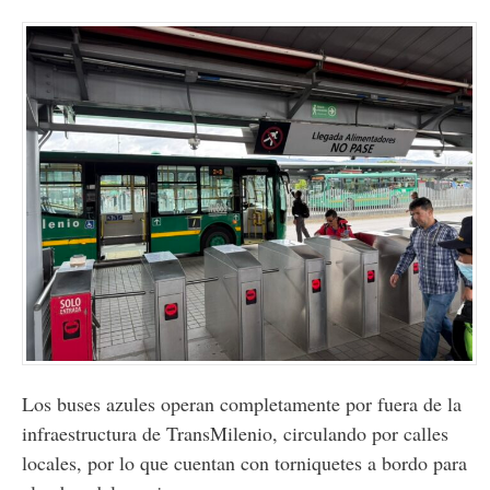
Los buses azules operan completamente por fuera de la
infraestructura de TransMilenio, circulando por calles
locales, por lo que cuentan con torniquetes a bordo para