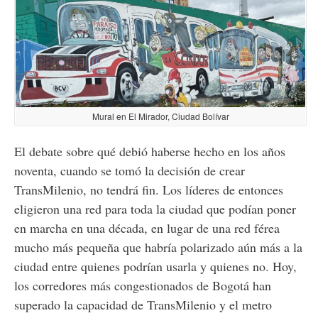
Mural en El Mirador, Ciudad Bolívar
El debate sobre qué debió haberse hecho en los años
noventa, cuando se tomó la decisión de crear
TransMilenio, no tendrá fin. Los líderes de entonces
eligieron una red para toda la ciudad que podían poner
en marcha en una década, en lugar de una red férea
mucho más pequeña que habría polarizado aún más a la
ciudad entre quienes podrían usarla y quienes no. Hoy,
los corredores más congestionados de Bogotá han
superado la capacidad de TransMilenio y el metro