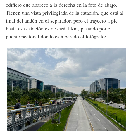
edificio que aparece a la derecha en la foto de abajo.
Tienen una vista privilegiada de la estación, que está al
final del andén en el separador, pero el trayecto a pie
hasta esa estación es de casi 1 km, pasando por el
puente peatonal donde está parado el fotógrafo: