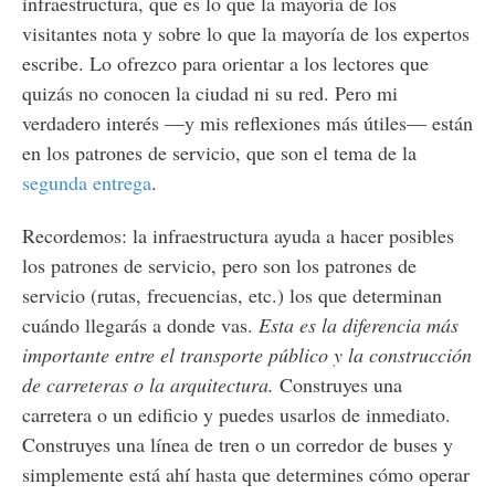
infraestructura, que es lo que la mayoría de los
visitantes nota y sobre lo que la mayoría de los expertos
escribe. Lo ofrezco para orientar a los lectores que
quizás no conocen la ciudad ni su red. Pero mi
verdadero interés —y mis reflexiones más útiles— están
en los patrones de servicio, que son el tema de la
segunda entrega
.
Recordemos: la infraestructura ayuda a hacer posibles
los patrones de servicio, pero son los patrones de
servicio (rutas, frecuencias, etc.) los que determinan
cuándo llegarás a donde vas.
Esta es la diferencia más
importante entre el transporte público y la construcción
de carreteras o la arquitectura.
Construyes una
carretera o un edificio y puedes usarlos de inmediato.
Construyes una línea de tren o un corredor de buses y
simplemente está ahí hasta que determines cómo operar