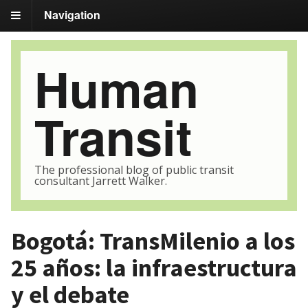
Navigation
Human
Transit
The professional blog of public transit
consultant Jarrett Walker.
Bogotá: TransMilenio a los
25 años: la infraestructura
y el debate