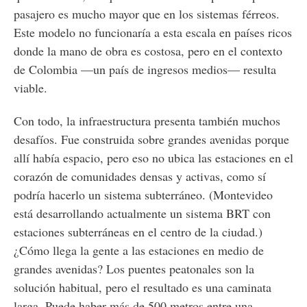
pasajero es mucho mayor que en los sistemas férreos.
Este modelo no funcionaría a esta escala en países ricos
donde la mano de obra es costosa, pero en el contexto
de Colombia —un país de ingresos medios— resulta
viable.
Con todo, la infraestructura presenta también muchos
desafíos. Fue construida sobre grandes avenidas porque
allí había espacio, pero eso no ubica las estaciones en el
corazón de comunidades densas y activas, como sí
podría hacerlo un sistema subterráneo. (Montevideo
está desarrollando actualmente un sistema BRT con
estaciones subterráneas en el centro de la ciudad.)
¿Cómo llega la gente a las estaciones en medio de
grandes avenidas? Los puentes peatonales son la
solución habitual, pero el resultado es una caminata
larga. Puede haber más de 500 metros entre una