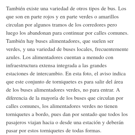
También existe una variedad de otros tipos de bus. Los
que son en parte rojos y en parte verdes o amarillos
circulan por algunos tramos de los corredores pero
luego los abandonan para continuar por calles comunes.
También hay buses alimentadores, que suelen ser
verdes, y una variedad de buses locales, frecuentemente
azules. Los alimentadores cuentan a menudo con
infraestructura extensa integrada a las grandes
estaciones de intercambio. En esta foto, el aviso indica
que este conjunto de torniquetes es para salir del área
de los buses alimentadores verdes, no para entrar. A
diferencia de la mayoría de los buses que circulan por
calles comunes, los alimentadores verdes no tienen
torniquetes a bordo, pues dan por sentado que todos los
pasajeros viajan hacia o desde una estación y deberán
pasar por estos torniquetes de todas formas.