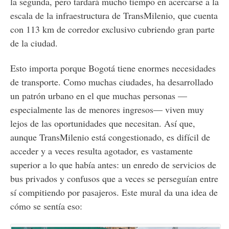
la segunda, pero tardará mucho tiempo en acercarse a la
escala de la infraestructura de TransMilenio, que cuenta
con 113 km de corredor exclusivo cubriendo gran parte
de la ciudad.
Esto importa porque Bogotá tiene enormes necesidades
de transporte. Como muchas ciudades, ha desarrollado
un patrón urbano en el que muchas personas —
especialmente las de menores ingresos— viven muy
lejos de las oportunidades que necesitan. Así que,
aunque TransMilenio está congestionado, es difícil de
acceder y a veces resulta agotador, es vastamente
superior a lo que había antes: un enredo de servicios de
bus privados y confusos que a veces se perseguían entre
sí compitiendo por pasajeros. Este mural da una idea de
cómo se sentía eso: