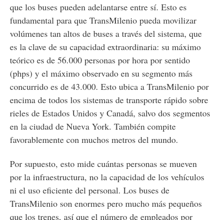
que los buses pueden adelantarse entre sí. Esto es
fundamental para que TransMilenio pueda movilizar
volúmenes tan altos de buses a través del sistema, que
es la clave de su capacidad extraordinaria: su máximo
teórico es de 56.000 personas por hora por sentido
(phps) y el máximo observado en su segmento más
concurrido es de 43.000. Esto ubica a TransMilenio por
encima de todos los sistemas de transporte rápido sobre
rieles de Estados Unidos y Canadá, salvo dos segmentos
en la ciudad de Nueva York. También compite
favorablemente con muchos metros del mundo.
Por supuesto, esto mide cuántas personas se mueven
por la infraestructura, no la capacidad de los vehículos
ni el uso eficiente del personal. Los buses de
TransMilenio son enormes pero mucho más pequeños
que los trenes, así que el número de empleados por