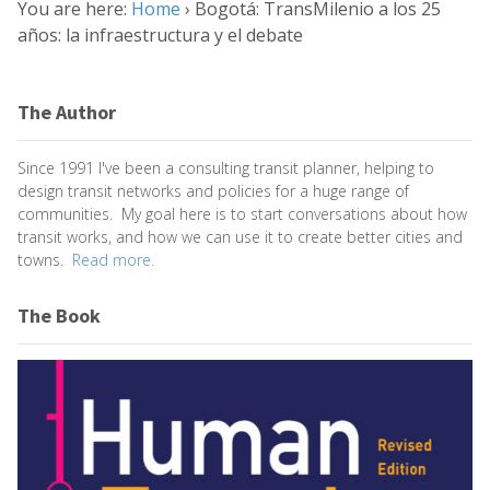
You are here:
Home
›
Bogotá: TransMilenio a los 25
años: la infraestructura y el debate
The Author
Since 1991 I've been a consulting transit planner, helping to
design transit networks and policies for a huge range of
communities. My goal here is to start conversations about how
transit works, and how we can use it to create better cities and
towns.
Read more.
The Book