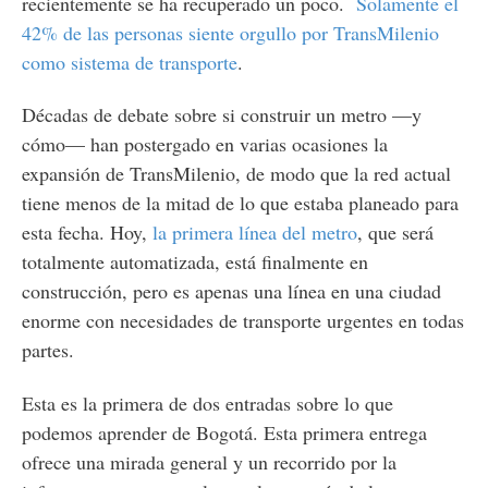
recientemente se ha recuperado un poco.
Solamente el
42% de las personas siente orgullo por TransMilenio
como sistema de transporte
.
Décadas de debate sobre si construir un metro —y
cómo— han postergado en varias ocasiones la
expansión de TransMilenio, de modo que la red actual
tiene menos de la mitad de lo que estaba planeado para
esta fecha. Hoy,
la primera línea del metro
, que será
totalmente automatizada, está finalmente en
construcción, pero es apenas una línea en una ciudad
enorme con necesidades de transporte urgentes en todas
partes.
Esta es la primera de dos entradas sobre lo que
podemos aprender de Bogotá. Esta primera entrega
ofrece una mirada general y un recorrido por la