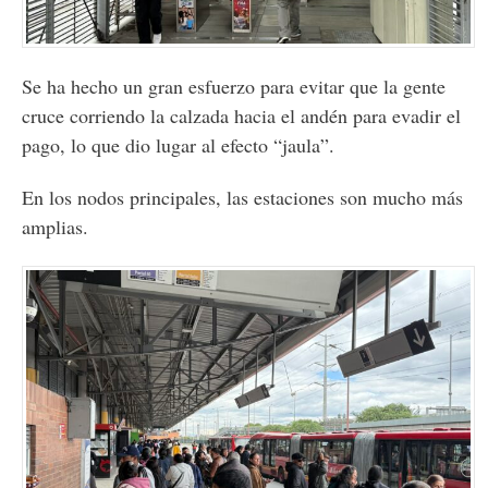
Se ha hecho un gran esfuerzo para evitar que la gente
cruce corriendo la calzada hacia el andén para evadir el
pago, lo que dio lugar al efecto “jaula”.
En los nodos principales, las estaciones son mucho más
amplias.