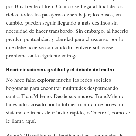
por Bus frente al tren. Cuando se llega al final de los
rieles, todos los pasajeros deben bajar; los buses, en
cambio, pueden seguir llegando a más destinos sin
necesidad de hacer transbordo. Sin embargo, al hacerlo
pierden puntualidad y claridad para el usuario, por lo
que debe hacerse con cuidado. Volveré sobre ese
problema en la siguiente entrega.
Recriminaciones, gratitud y el debate del metro
No hace falta explorar mucho las redes sociales
bogotanas para encontrar multitudes despotricando
contra TransMilenio. Desde sus inicios, TransMilenio
ha estado acosado por la infraestructura que no es: un
sistema de trenes de tránsito rápido, o “metro”, como se
le llama aquí.
Bogotá (10 millones de habitantes) es, con mucho, la