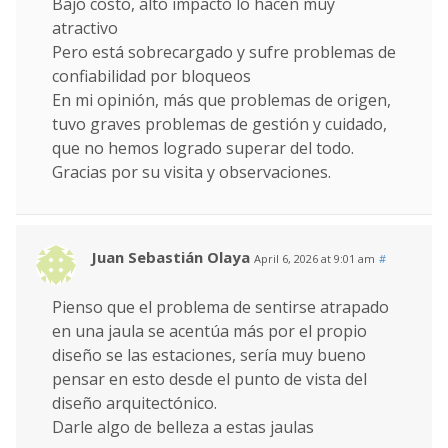
Bajo costo, alto impacto lo hacen muy
atractivo
Pero está sobrecargado y sufre problemas de
confiabilidad por bloqueos
En mi opinión, más que problemas de origen,
tuvo graves problemas de gestión y cuidado,
que no hemos logrado superar del todo.
Gracias por su visita y observaciones.
Juan Sebastián Olaya
April 6, 2026 at 9:01 am
#
Pienso que el problema de sentirse atrapado
en una jaula se acentúa más por el propio
diseño se las estaciones, sería muy bueno
pensar en esto desde el punto de vista del
diseño arquitectónico.
Darle algo de belleza a estas jaulas