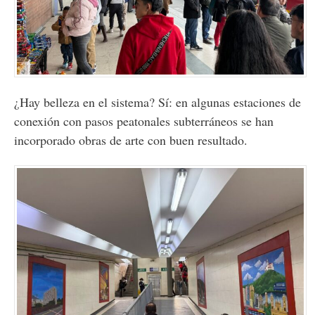
¿Hay belleza en el sistema? Sí: en algunas estaciones de
conexión con pasos peatonales subterráneos se han
incorporado obras de arte con buen resultado.